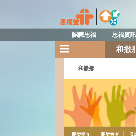
認識恩福
恩福資
和撒
和撒那
團契簡介
團契牧者
見