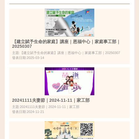
【建立賦予生命的家庭】講座｜恩福中心｜家庭事工部｜
20250307
主題:【建立賦予生命的家庭】講座｜恩福中心｜家庭事工部｜20250307
發表日期:2025-03-14
20241111夫妻節｜2024-11-11｜家工部
主題:20241111夫妻節｜2024-11-11｜家工部
發表日期:2024-11-21