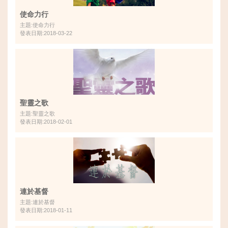
使命力行
主題:使命力行
發表日期:2018-03-22
聖靈之歌
主題:聖靈之歌
發表日期:2018-02-01
連於基督
主題:連於基督
發表日期:2018-01-11