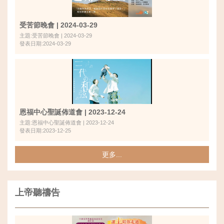
受苦節晚會 | 2024-03-29
主題:受苦節晚會 | 2024-03-29
發表日期:2024-03-29
恩福中心聖誕佈道會 | 2023-12-24
主題:恩福中心聖誕佈道會 | 2023-12-24
發表日期:2023-12-25
更多...
上帝聽禱告