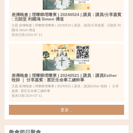
差傳晚會 | 埋嚟睇埋嚟柬 | 20240524 | 講員：講員/分享嘉賓
: 元朗堂 利國鴻 Simon 傳道
主題:差傳晚會 | 埋嚟睇埋嚟柬 | 20240524 | 講員：講員/分享嘉賓 : 元朗堂 利
國鴻 Simon 傳道
發表日期:2024-07-11
差傳晚會 | 埋嚟睇埋嚟柬 | 20240521 | 講員：講員Esther
牧師 ｜ 分享嘉賓 : 窰匠生命事工總幹事
主題:差傳晚會 | 埋嚟睇埋嚟柬 | 20240521 | 講員：講員Esther 牧師 ｜ 分享
嘉賓 : 窰匠生命事工總幹事
發表日期:2024-07-11
更多...
教會節日聚會