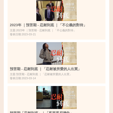
2023年 ｜預苦期 - 忍耐到底 ｜「不公義的對待」
主題:2023年 ｜預苦期 - 忍耐到底 ｜「不公義的對待」
發表日期:2023-03-21
預苦期 - 忍耐到底 ｜「忍耐被所愛的人出買」
主題:預苦期 - 忍耐到底 ｜「忍耐被所愛的人出買」
發表日期:2023-03-14
預苦期「忍耐到底」｜「客西馬尼禱告」