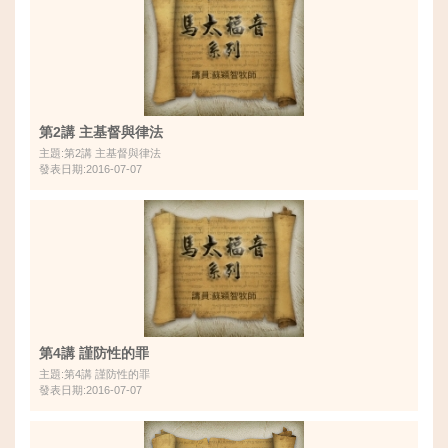
第2講 主基督與律法
主題:第2講 主基督與律法
發表日期:2016-07-07
第4講 謹防性的罪
主題:第4講 謹防性的罪
發表日期:2016-07-07