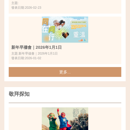
主題:
發表日期:2026-02-23
新年早禱會｜2026年1月1日
主題:新年早禱會｜2026年1月1日
發表日期:2026-01-02
更多...
敬拜探知