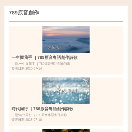
789原音創作
一生握我手 ｜789原音粵語創作詩歌
主題:一生握我手 ｜789原音粵語創作詩歌
發表日期:2025-07-14
時代同行 ｜789原音粵語創作詩歌
主題:時代同行 ｜789原音粵語創作詩歌
發表日期:2025-07-10