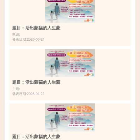
題目︰活出蒙福的人生蒙
主題:
發表日期:2026-06-24
題目︰活出蒙福的人生蒙
主題:
發表日期:2026-04-22
題目︰活出蒙福的人生蒙