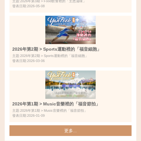
主題:2026年第3期 > Food飲食裡的「主恩滋味」
發表日期:2026-05-08
2026年第2期 > Sports運動裡的「福音細胞」
主題:2026年第2期 > Sports運動裡的「福音細胞」
發表日期:2026-03-06
2026年第1期 > Music音樂裡的「福音節拍」
主題:2026年第1期 > Music音樂裡的「福音節拍」
發表日期:2026-01-09
更多...