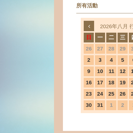
所有活動
2026年八月 
日
一
二
三
26
27
28
29
2
3
4
5
9
10
11
12
16
17
18
19
23
24
25
26
30
31
1
2