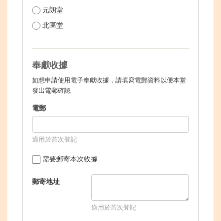
元朗堂
北區堂
奉獻收據
如想申請使用電子奉獻收據，請填寫電郵資料以便本堂
發出電郵確認
電郵
適用於首次登記
需要郵寄本次收據
郵寄地址
適用於首次登記