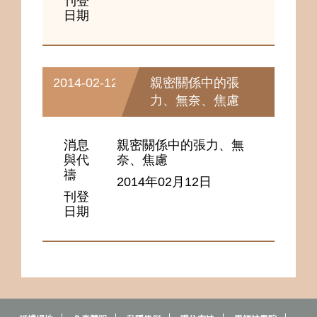
刊登
日期
2014-02-12
親密關係中的張
力、無奈、焦慮
消息
親密關係中的張力、無
與代
奈、焦慮
禱
2014年02月12日
刊登
日期