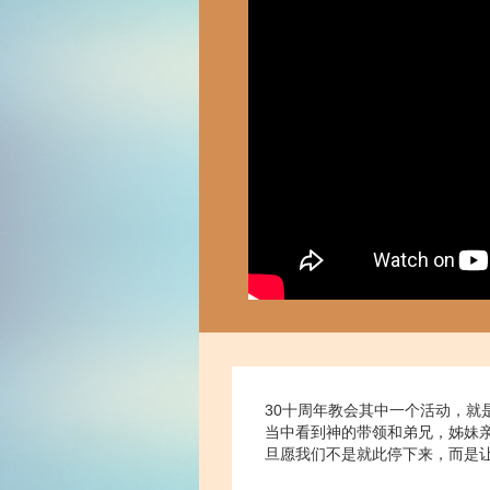
30十周年教会其中一个活动，
当中看到神的带领和弟兄，姊妹
旦愿我们不是就此停下来，而是