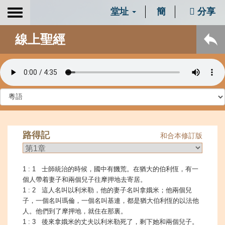
堂址
簡
分享
Toggle
navigation
線上聖經
路得記
和合本修訂版
1 : 1 士師統治的時候，國中有饑荒。在猶大的伯利恆，有一
個人帶着妻子和兩個兒子往摩押地去寄居。
1 : 2 這人名叫以利米勒，他的妻子名叫拿娥米；他兩個兒
子，一個名叫瑪倫，一個名叫基連，都是猶大伯利恆的以法他
人。他們到了摩押地，就住在那裏。
1 : 3 後來拿娥米的丈夫以利米勒死了，剩下她和兩個兒子。