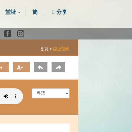
堂址
簡
分享
Youtube
Facebook
instagram
首頁
線上聖經