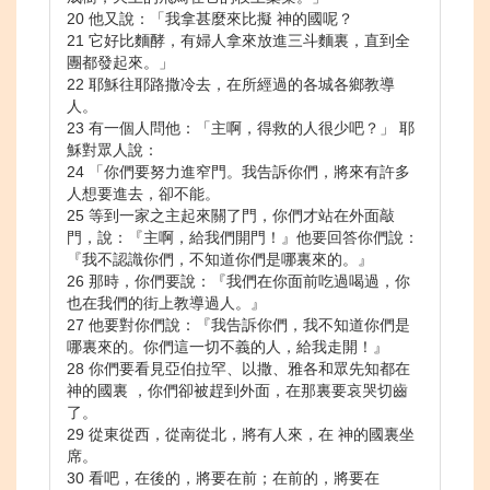
20 他又說：「我拿甚麼來比擬 神的國呢？
21 它好比麵酵，有婦人拿來放進三斗麵裏，直到全
團都發起來。」
22 耶穌往耶路撒冷去，在所經過的各城各鄉教導
人。
23 有一個人問他：「主啊，得救的人很少吧？」 耶
穌對眾人說：
24 「你們要努力進窄門。我告訴你們，將來有許多
人想要進去，卻不能。
25 等到一家之主起來關了門，你們才站在外面敲
門，說：『主啊，給我們開門！』他要回答你們說：
『我不認識你們，不知道你們是哪裏來的。』
26 那時，你們要說：『我們在你面前吃過喝過，你
也在我們的街上教導過人。』
27 他要對你們說：『我告訴你們，我不知道你們是
哪裏來的。你們這一切不義的人，給我走開！』
28 你們要看見亞伯拉罕、以撒、雅各和眾先知都在
神的國裏 ，你們卻被趕到外面，在那裏要哀哭切齒
了。
29 從東從西，從南從北，將有人來，在 神的國裏坐
席。
30 看吧，在後的，將要在前；在前的，將要在