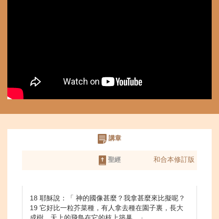
講章
和合本修訂版
聖經
18 耶穌說：「 神的國像甚麼？我拿甚麼來比擬呢？
19 它好比一粒芥菜種，有人拿去種在園子裏，長大
成樹，天上的飛鳥在它的枝上築巢。」