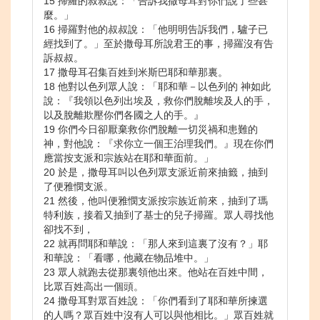
15 掃羅的叔叔說：「告訴我撒母耳對你們說了些甚
麼。」
16 掃羅對他的叔叔說：「他明明告訴我們，驢子已
經找到了。」至於撒母耳所說君王的事，掃羅沒有告
訴叔叔。
17 撒母耳召集百姓到米斯巴耶和華那裏。
18 他對以色列眾人說：「耶和華－以色列的 神如此
說：『我領以色列出埃及，救你們脫離埃及人的手，
以及脫離欺壓你們各國之人的手。』
19 你們今日卻厭棄救你們脫離一切災禍和患難的
神，對他說：『求你立一個王治理我們。』現在你們
應當按支派和宗族站在耶和華面前。」
20 於是，撒母耳叫以色列眾支派近前來抽籤，抽到
了便雅憫支派。
21 然後，他叫便雅憫支派按宗族近前來，抽到了瑪
特利族，接着又抽到了基士的兒子掃羅。眾人尋找他
卻找不到，
22 就再問耶和華說：「那人來到這裏了沒有？」耶
和華說：「看哪，他藏在物品堆中。」
23 眾人就跑去從那裏領他出來。他站在百姓中間，
比眾百姓高出一個頭。
24 撒母耳對眾百姓說：「你們看到了耶和華所揀選
的人嗎？眾百姓中沒有人可以與他相比。」眾百姓就