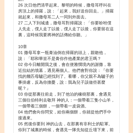
26 次日他們清早起來。黎明的時候，撒母耳呼叫在
房頂上的掃羅，說：「起來，我好送你回去。」掃羅
就起來，和撒母耳二人一同到外面去。
27 二人下到城邊，撒母耳對掃羅說：「你要吩咐僕
人先走，僕人走了以後，僕人走了以後，你要留在這
裏，這時候我要將神的話傳給你聽。」
10章
01 撒母耳拿一瓶膏油倒在掃羅的頭上，親吻他，
說：「耶和華豈不是膏你作他產業的君王嗎？
02 你今日離開我之後，會在便雅憫境內的謝撒，靠
近拉結的墳墓，遇見兩個人。他們會對你說：『你要
找的幾匹母驢已經找到了。看哪，你父親不為驢子的
事掛慮，反為你擔憂，說：我為兒子該做些甚麼
呢？』
03 你從那裏往前走，到了他泊的橡樹那裏，會遇見
三個往伯特利去敬拜 神的人：一個帶着三隻小山羊，
一個帶着三個餅，一個帶着一皮袋酒。
04 他們會向你問安，給你兩個餅，你就從他們手中
接過來。
05 然後你要到 神的山去，在那裏有非利士的駐軍。
你到了城裏的時候，會遇見一隊先知從丘壇下來，前