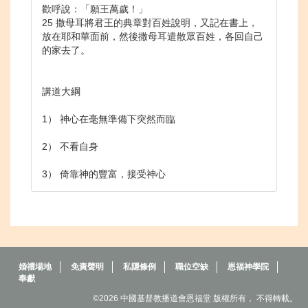
歡呼說：「願王萬歲！」
25 撒母耳將君王的典章對百姓說明，又記在書上，
放在耶和華面前，然後撒母耳遣散眾百姓，各回自己
的家去了。
講道大綱
1） 神心在毫無準備下突然而臨
2） 不看自身
3） 倚靠神的豐富，接受神心
婚禮場地
免責聲明
私隱條例
職位空缺
恩福神學院
奉獻
©2026 中國基督教播道會恩福堂 版權所有， 不得轉載。