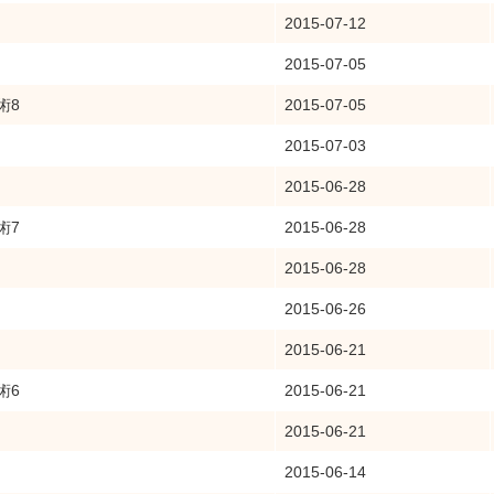
2015-07-12
2015-07-05
術8
2015-07-05
2015-07-03
2015-06-28
術7
2015-06-28
2015-06-28
2015-06-26
2015-06-21
術6
2015-06-21
2015-06-21
2015-06-14