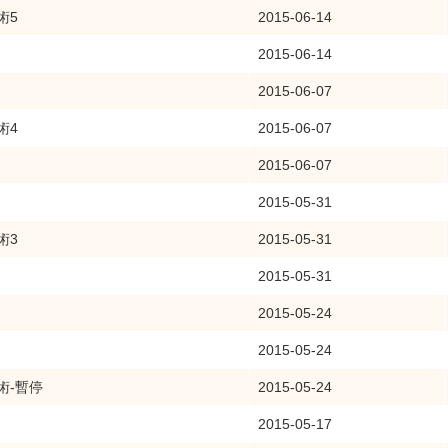
術5
2015-06-14
2015-06-14
2015-06-07
術4
2015-06-07
2015-06-07
2015-05-31
術3
2015-05-31
2015-05-31
2015-05-24
2015-05-24
術-暫停
2015-05-24
2015-05-17