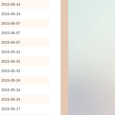
2015-06-14
2015-06-14
2015-06-07
2015-06-07
2015-06-07
2015-05-31
2015-05-31
2015-05-31
2015-05-24
2015-05-24
2015-05-24
2015-05-17