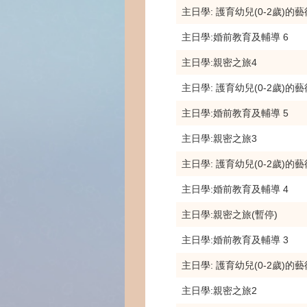
主日學: 護育幼兒(0-2歲)的藝
主日學:婚前教育及輔導 6
主日學:親密之旅4
主日學: 護育幼兒(0-2歲)的藝
主日學:婚前教育及輔導 5
主日學:親密之旅3
主日學: 護育幼兒(0-2歲)的藝
主日學:婚前教育及輔導 4
主日學:親密之旅(暫停)
主日學:婚前教育及輔導 3
主日學: 護育幼兒(0-2歲)的藝
主日學:親密之旅2