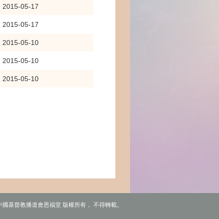
2015-05-17
2015-05-17
2015-05-10
2015-05-10
2015-05-10
6 中國基督教播道會恩福堂 版權所有， 不得轉載。