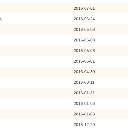
2016-07-01
女
2016-06-24
2016-05-08
2016-05-08
2016-05-08
2016-05-01
2016-04-30
2016-03-11
2016-01-31
2016-01-03
2016-01-03
2015-12-20