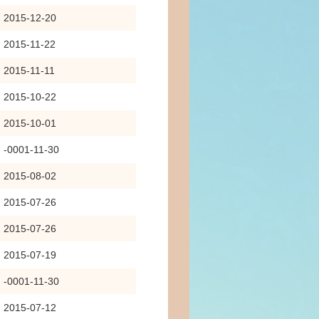
2015-12-20
2015-11-22
2015-11-11
2015-10-22
2015-10-01
-0001-11-30
2015-08-02
2015-07-26
2015-07-26
2015-07-19
-0001-11-30
2015-07-12