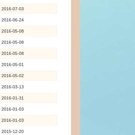
2016-07-03
2016-06-24
2016-05-08
2016-05-08
2016-05-08
2016-05-01
2016-05-02
2016-03-13
2016-01-31
2016-01-03
2016-01-03
2015-12-20