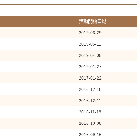
活動開始日期
2019-06-29
2019-05-11
2019-04-05
2019-01-27
2017-01-22
2016-12-18
2016-12-11
2016-11-18
2016-10-08
2016-09-16