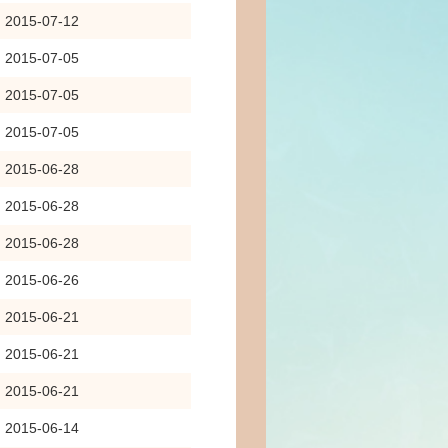
2015-07-12
2015-07-05
2015-07-05
2015-07-05
2015-06-28
2015-06-28
2015-06-28
2015-06-26
2015-06-21
2015-06-21
2015-06-21
2015-06-14