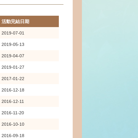
活動完結日期
2019-07-01
2019-05-13
2019-04-07
2019-01-27
2017-01-22
2016-12-18
2016-12-11
2016-11-20
2016-10-10
2016-09-18