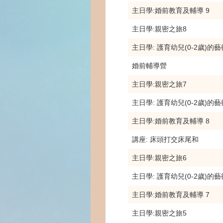
主日學:婚前教育及輔導 9
主日學:親密之旅8
主日學: 護育幼兒(0-2歲)的藝
婚前輔導營
主日學:親密之旅7
主日學: 護育幼兒(0-2歲)的藝
主日學:婚前教育及輔導 8
講座: 床頭打交床尾和
主日學:親密之旅6
主日學: 護育幼兒(0-2歲)的藝
主日學:婚前教育及輔導 7
主日學:親密之旅5