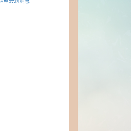
結至最新消息