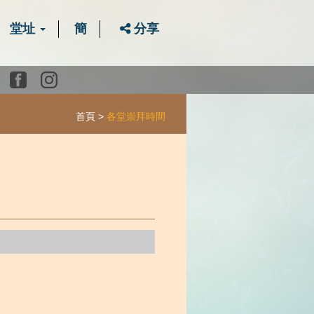
堂址
簡
分享
Youtube
Facebook
instagram
首頁
各堂崇拜時間