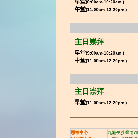
早堂
(9:00am-10:20am
)
午堂
(
11:00am-12:20pm
)
主日崇拜
早堂
(9:00am-10:20am
)
中堂
(11:00am-12:20pm
)
主日崇拜
早堂
(11:00am-12:20pm
)
恩福中心
九龍長沙灣道7