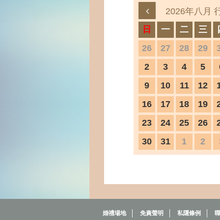
2026年八月 
日
一
二
三
26
27
28
29
2
3
4
5
9
10
11
12
16
17
18
19
23
24
25
26
30
31
1
2
婚禮場地
免責聲明
私隱條例