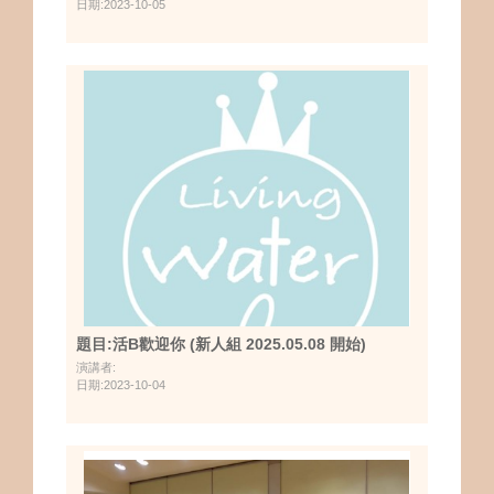
日期:2023-10-05
題目:活B歡迎你 (新人組 2025.05.08 開始)
演講者:
日期:2023-10-04