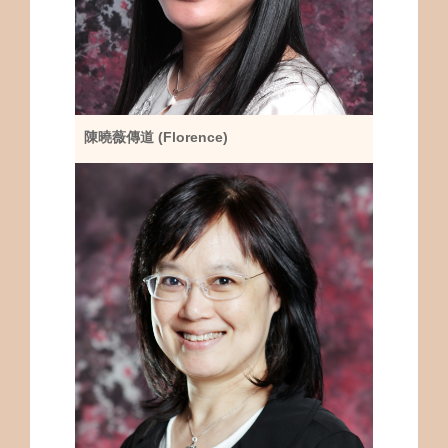
陳曉薇傳道 (Florence)