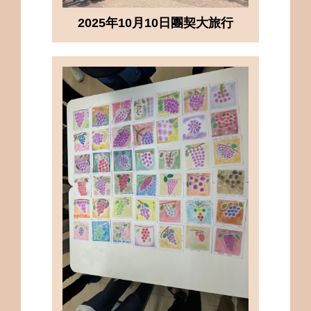
2025年10月10日團契大旅行