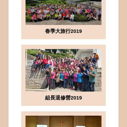
春季大旅行2019
組長退修營2019