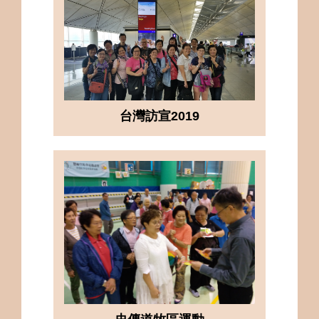
台灣訪宣2019