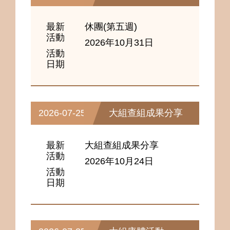
最新
休團(第五週)
活動
2026年10月31日
活動
日期
2026-07-25
大組查組成果分享
最新
大組查組成果分享
活動
2026年10月24日
活動
日期