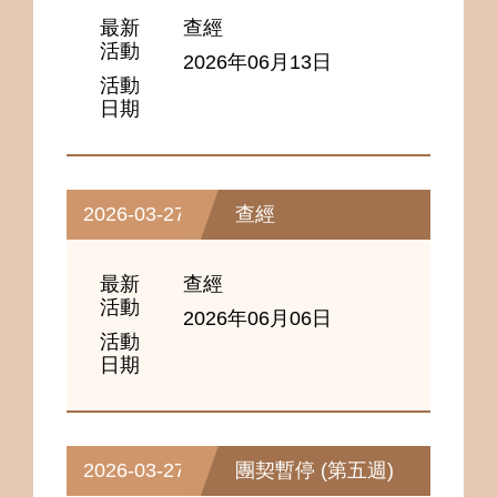
最新
查經
活動
2026年06月13日
活動
日期
2026-03-27
查經
最新
查經
活動
2026年06月06日
活動
日期
2026-03-27
團契暫停 (第五週)