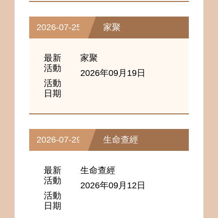
2026-07-25
家聚
最新
家聚
活動
2026年09月19日
活動
日期
2026-07-29
生命查經
最新
生命查經
活動
2026年09月12日
活動
日期