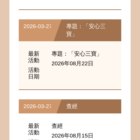
2026-03-27
專題：「安心三
寶」
最新
專題：「安心三寶」
活動
2026年08月22日
活動
日期
2026-03-27
查經
最新
查經
活動
2026年08月15日