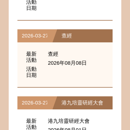
活動
日期
2026-03-27
查經
最新
查經
活動
2026年08月08日
活動
日期
2026-03-27
港九培靈研經大會
最新
港九培靈研經大會
活動