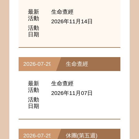
最新
生命查經
活動
2026年11月14日
活動
日期
2026-07-29
生命查經
最新
生命查經
活動
2026年11月07日
活動
日期
2026-07-25
休團(第五週)