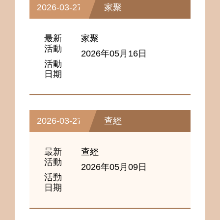
2026-03-27
家聚
最新
家聚
活動
2026年05月16日
活動
日期
2026-03-27
查經
最新
查經
活動
2026年05月09日
活動
日期