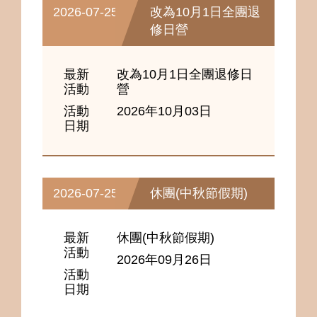
2026-07-25
改為10月1日全團退
修日營
最新
改為10月1日全團退修日
活動
營
活動
2026年10月03日
日期
2026-07-25
休團(中秋節假期)
最新
休團(中秋節假期)
活動
2026年09月26日
活動
日期