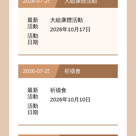
2026-07-25
大組康體活動
最新
大組康體活動
活動
2026年10月17日
活動
日期
2026-07-25
祈禱會
最新
祈禱會
活動
2026年10月10日
活動
日期