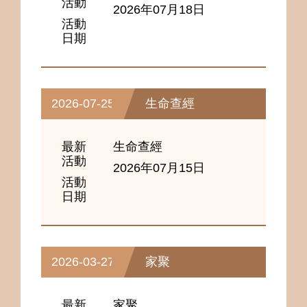
活動
2026年07月18日
活動
日期
2026-07-25
生命查經
最新
生命查經
活動
2026年07月15日
活動
日期
2026-03-27
家聚
最新
家聚