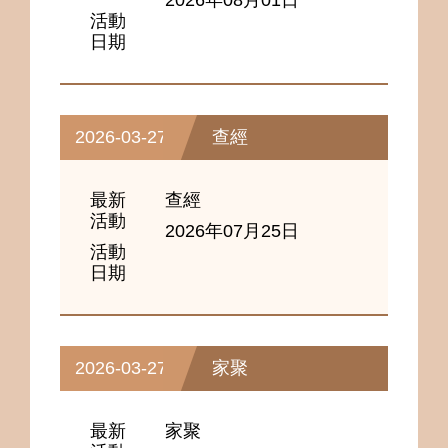
2026年08月01日
活動
日期
2026-03-27
查經
最新
查經
活動
2026年07月25日
活動
日期
2026-03-27
家聚
最新
家聚