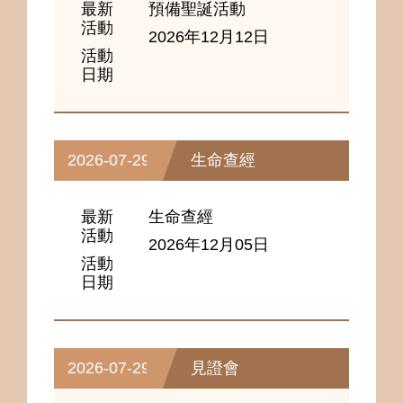
最新
預備聖誕活動
活動
2026年12月12日
活動
日期
2026-07-29
生命查經
最新
生命查經
活動
2026年12月05日
活動
日期
2026-07-29
見證會