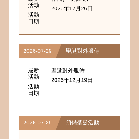
活動
2026年12月26日
活動
日期
2026-07-29
聖誕對外服侍
最新
聖誕對外服侍
活動
2026年12月19日
活動
日期
2026-07-29
預備聖誕活動