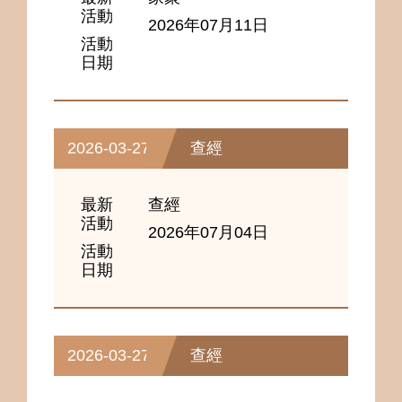
活動
2026年07月11日
活動
日期
2026-03-27
查經
最新
查經
活動
2026年07月04日
活動
日期
2026-03-27
查經