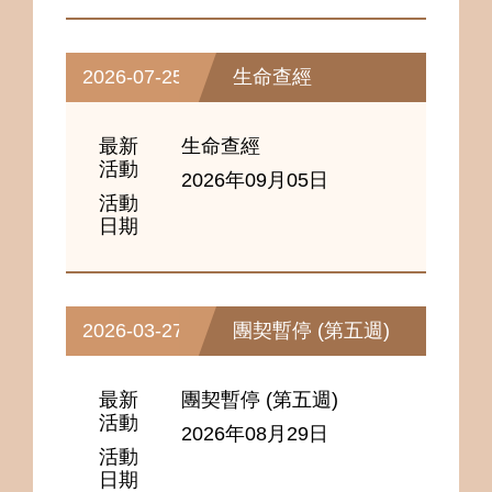
2026-07-25
生命查經
最新
生命查經
活動
2026年09月05日
活動
日期
2026-03-27
團契暫停 (第五週)
最新
團契暫停 (第五週)
活動
2026年08月29日
活動
日期