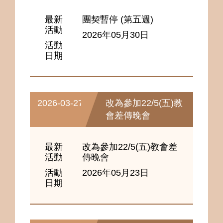
最新
團契暫停 (第五週)
活動
2026年05月30日
活動
日期
2026-03-27
改為參加22/5(五)教
會差傳晚會
最新
改為參加22/5(五)教會差
活動
傳晚會
活動
2026年05月23日
日期