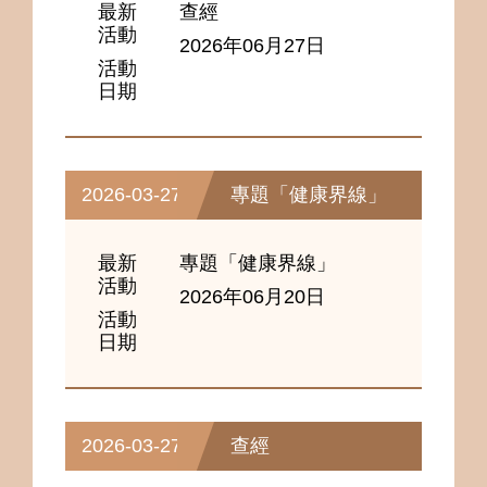
最新
查經
活動
2026年06月27日
活動
日期
2026-03-27
專題「健康界線」
最新
專題「健康界線」
活動
2026年06月20日
活動
日期
2026-03-27
查經