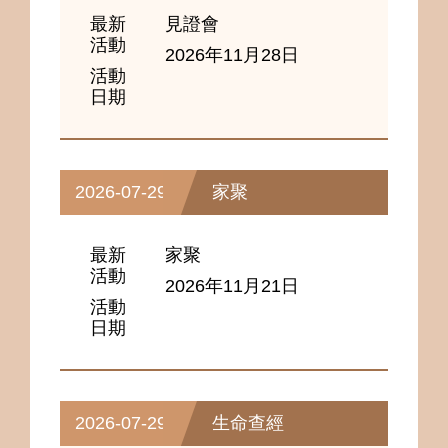
最新
見證會
活動
2026年11月28日
活動
日期
2026-07-29
家聚
最新
家聚
活動
2026年11月21日
活動
日期
2026-07-29
生命查經