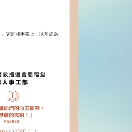
作、家庭和事奉上，以基督為