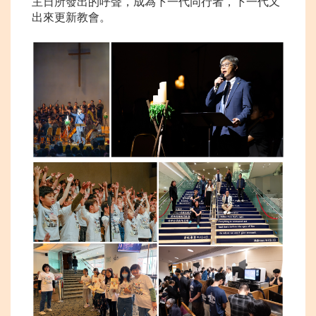
主日所發出的呼聲，成為下一代同行者，下一代又
出來更新教會。