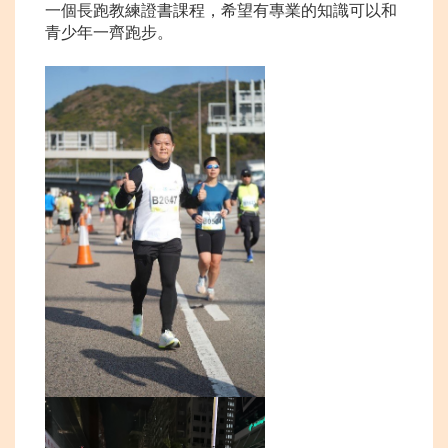
一個長跑教練證書課程，希望有專業的知識可以和
青少年一齊跑步。